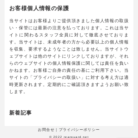
お客様個人情報の保護
当サイトはお客様よりご提供頂きました個人情報の取扱
い・保管には最新の注意を払っております。これは当サ
イトに関わるスタッフ全員に対して徹底させておりま
す。当サイトは、未成年者の方から必要以上の個人情報
を収集、要求するようなことは致しません。当サイトウ
ェブサイトは他のサイトにリンクしておりますが、それ
らのウェブサイトの個人情報保護に関しては責任を負い
かねます。お客様ご自身の責任の基にご利用下さい。当
サイトの「プライバシーの取扱い」に対する考え方は適
時更新されます。定期的にご確認頂きますようお願い致
します。
新着記事
お問合せ
｜
プライバシーポリシー
©︎ 2022
rearguard.net