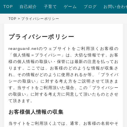
TOP
自己紹介
子育て
ゲーム
ブログ
お問い合わ
TOP
>
プライバシーポリシー
プライバシーポリシー
rearguard.netのウェブサイトをご利用頂くお客様の
「個人情報＝プライバシー」は、大切な情報です。お客
様の個人情報の取扱い・保管には最新の注意を払ってお
ります。ここでは、お客様のどのような情報が収集さ
れ、その情報がどのように使用されるか等、「プライバ
シーの取扱い」に対する考え方をご説明させて頂きま
す。当サイトをご利用頂いた場合、この「プライバシー
の取扱い」に対する考え方に同意して頂いたものとさせ
て頂きます。
お客様個人情報の収集
当サイトをご利用頂く上では、通常、お客様の名前やそ