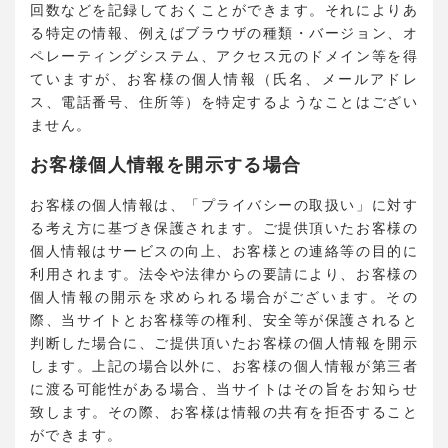
回数などを記録しておくことができます。それによりあ
る特定の情報、例えばブラウザの種類・バージョン、オ
ペレーティングシステム、アクセス元のドメイン等を得
ていますが、お客様の個人情報（氏名、メールアドレ
ス、電話番号、住所等）を特定するようなことはござい
ません。
お客様個人情報を開示する場合
お客様の個人情報は、「プライバシーの取扱い」に対す
る考え方に基づき保護されます。ご提供頂いたお客様の
個人情報はサービスの向上、お客様との連絡等の目的に
利用されます。法令や法律からの要請により、お客様の
個人情報の開示を求められる場合がございます。その
際、当サイトとお客様等の権利、安全等が保護されると
判断した場合に、ご提供頂いたお客様の個人情報を開示
します。上記の場合以外に、お客様の個人情報が第三者
に渡る可能性がある場合、当サイトはその旨をお知らせ
致します。その際、お客様は情報の共有を拒否すること
ができます。