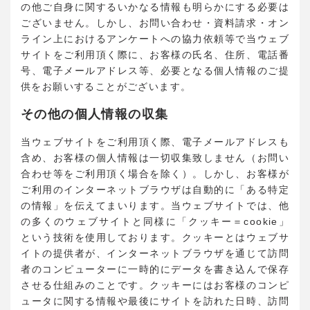
の他ご自身に関するいかなる情報も明らかにする必要は
ございません。しかし、お問い合わせ・資料請求・オン
ライン上におけるアンケートへの協力依頼等で当ウェブ
サイトをご利用頂く際に、お客様の氏名、住所、電話番
号、電子メールアドレス等、必要となる個人情報のご提
供をお願いすることがございます。
その他の個人情報の収集
当ウェブサイトをご利用頂く際、電子メールアドレスも
含め、お客様の個人情報は一切収集致しません（お問い
合わせ等をご利用頂く場合を除く）。しかし、お客様が
ご利用のインターネットブラウザは自動的に「ある特定
の情報」を伝えてまいります。当ウェブサイトでは、他
の多くのウェブサイトと同様に「クッキー＝cookie」
という技術を使用しております。クッキーとはウェブサ
イトの提供者が、インターネットブラウザを通じて訪問
者のコンピューターに一時的にデータを書き込んで保存
させる仕組みのことです。クッキーにはお客様のコンピ
ュータに関する情報や最後にサイトを訪れた日時、訪問